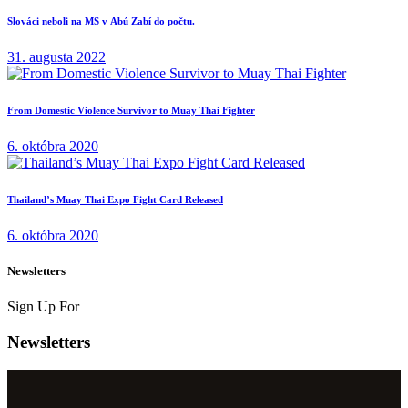
Slováci neboli na MS v Abú Zabí do počtu.
31. augusta 2022
From Domestic Violence Survivor to Muay Thai Fighter
6. októbra 2020
Thailand’s Muay Thai Expo Fight Card Released
6. októbra 2020
Newsletters
Sign Up For
Newsletters