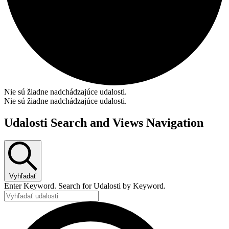
Nie sú žiadne nadchádzajúce udalosti.
Nie sú žiadne nadchádzajúce udalosti.
Udalosti Search and Views Navigation
Vyhľadať
Enter Keyword. Search for Udalosti by Keyword.