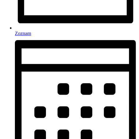
Zoznam