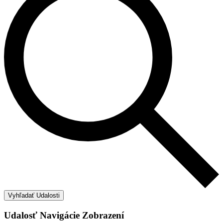
Vyhľadať Udalosti
Udalosť Navigácie Zobrazení