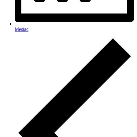
Mesiac