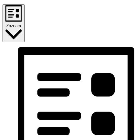
Zoznam